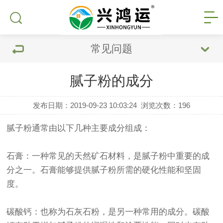
常见问题
腻子粉的成分
发布日期：2019-09-23 10:03:24
浏览次数：
196
腻子粉通常由以下几种主要成分组成：
石膏：一种常见的天然矿石材料，是腻子粉中重要的成
分之一。石膏能够提供腻子粉所需的硬化性能和坚固
度。
碳酸钙：也称为石灰石粉，是另一种常用的成分。碳酸