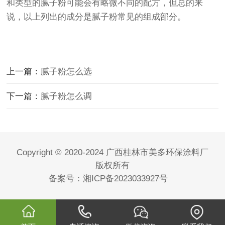
和类型的腻子粉可能会有略微不同的配方，但总的来
说，以上列出的成分是腻子粉常见的组成部分。
上一篇：
腻子粉怎么选
下一篇：
腻子粉怎么调
Copyright © 2020-2024 广西桂林市美多环保涂料厂
版权所有
备案号：
湘ICP备2023033927号