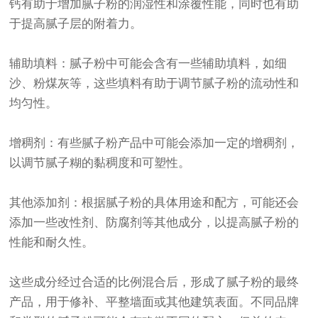
钙有助于增加腻子粉的润湿性和涂覆性能，同时也有助
于提高腻子层的附着力。
辅助填料：腻子粉中可能会含有一些辅助填料，如细
沙、粉煤灰等，这些填料有助于调节腻子粉的流动性和
均匀性。
增稠剂：有些腻子粉产品中可能会添加一定的增稠剂，
以调节腻子糊的黏稠度和可塑性。
其他添加剂：根据腻子粉的具体用途和配方，可能还会
添加一些改性剂、防腐剂等其他成分，以提高腻子粉的
性能和耐久性。
这些成分经过合适的比例混合后，形成了腻子粉的最终
产品，用于修补、平整墙面或其他建筑表面。不同品牌