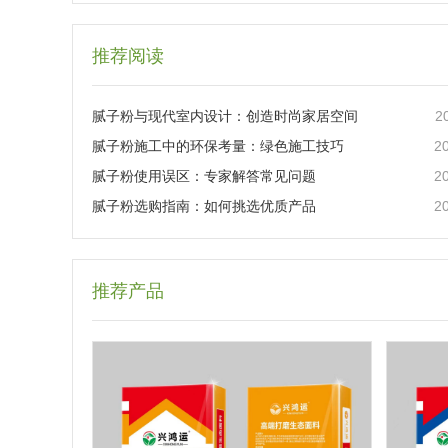
推荐阅读
2
腻子粉与现代室内设计：创造时尚家居空间
2
腻子粉施工中的环保考量：绿色施工技巧
2
腻子粉使用误区：专家解答常见问题
2
腻子粉选购指南：如何挑选优质产品
推荐产品