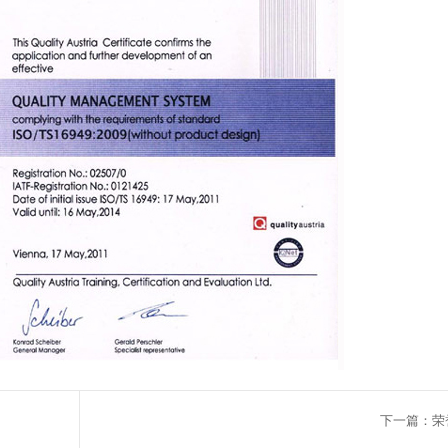
下一篇：荣