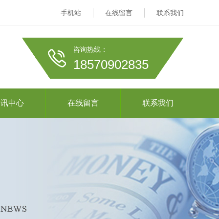
手机站
在线留言
联系我们
咨询热线：
18570902835
资讯中心
在线留言
联系我们