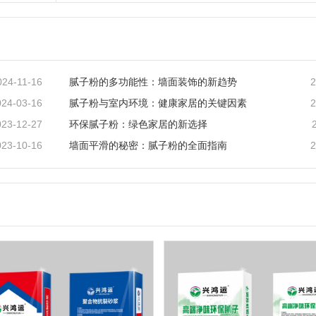
024-11-16
2
腻子粉的多功能性：墙面装饰的新趋势
024-03-16
2
腻子粉与室内环境：健康家居的关键因素
023-12-27
环保腻子粉：绿色家居的新选择
023-10-16
2
墙面平滑的秘密：腻子粉的全面指南