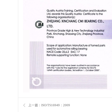
上一篇：ISO/TS16949：2009