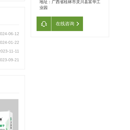
地址：广西省桂林市灵川县富华工
业园
在线咨询
024-06-12
024-01-22
2023-11-11
023-09-21