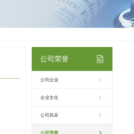
公司荣誉
公司企业
企业文化
公司风采
公司荣誉