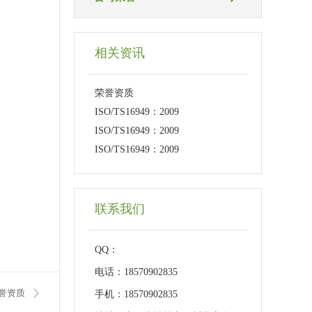
相关资讯
荣誉资质
ISO/TS16949：2009
ISO/TS16949：2009
ISO/TS16949：2009
联系我们
QQ：
电话：18570902835
誉资质
手机：18570902835